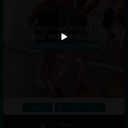
Charger plus
Suivre sur Instagram
Téléphone