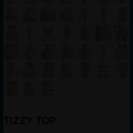
TIZZY TOP