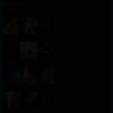
Galerie Photos