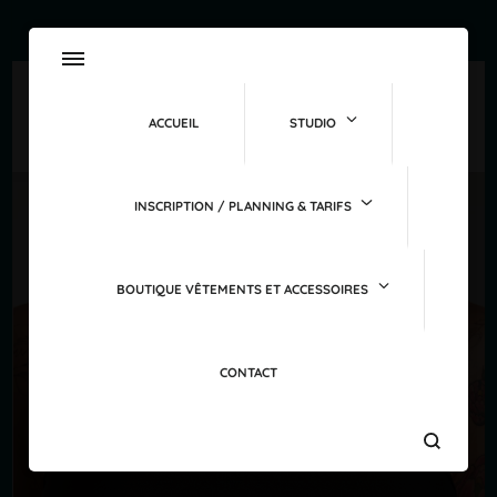
ACCUEIL
STUDIO
INSCRIPTION / PLANNING & TARIFS
BOUTIQUE VÊTEMENTS ET ACCESSOIRES
CONTACT