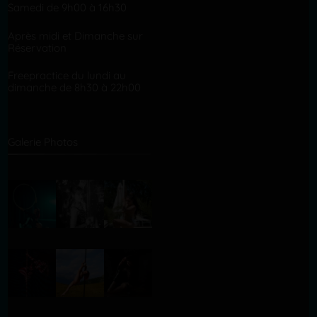
Samedi de 9h00 à 16h30
Après midi et Dimanche sur
Réservation
Freepractice du lundi au
dimanche de 8h30 à 22h00
Galerie Photos