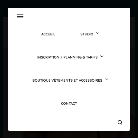
ACCUEIL
STUDIO
INSCRIPTION / PLANNING & TARIFS
PROMO !
BOUTIQUE VÊTEMENTS ET ACCESSOIRES
CONTACT