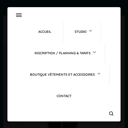
ACCUEIL
STUDIO
INSCRIPTION / PLANNING & TARIFS
BOUTIQUE VÊTEMENTS ET ACCESSOIRES
CONTACT