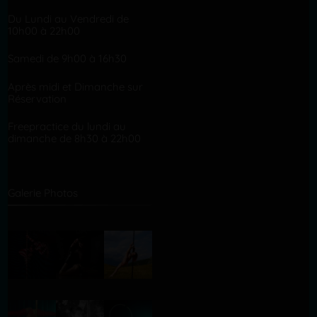
Du Lundi au Vendredi de
10h00 à 22h00
Samedi de 9h00 à 16h30
Après midi et Dimanche sur
Réservation
Freepractice du lundi au
dimanche de 8h30 à 22h00
Galerie Photos