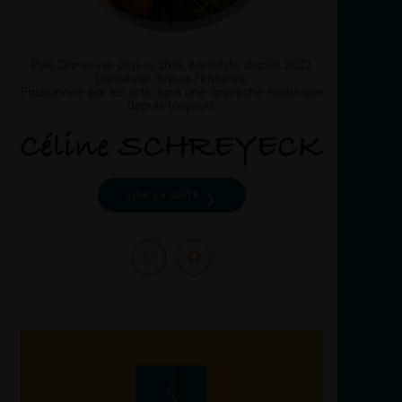
Pole Danseuse depuis 2019, Aérialiste depuis 2022,
Danseuse depuis l'enfance.
Passionnée par les arts dans une approche Holistique
depuis toujours.
LIRE LA SUITE