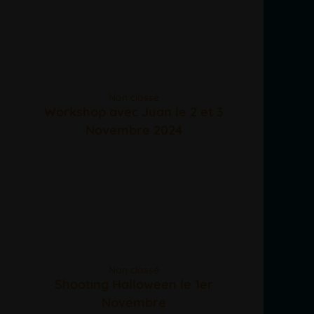
Non classé
Workshop avec Juan le 2 et 3
Novembre 2024
Non classé
Shooting Halloween le 1er
Novembre