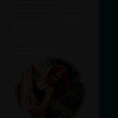
2024
13 octobre 2024
Shooting Halloween le 1er Novembre
13
octobre 2024
Ouverture du Studio
4 février 2024
Biographie de l’Auteur