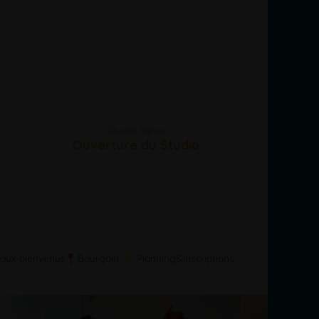
Studio News
Ouverture du Studio
eaux bienvenus
Bourgoin
Planning&inscriptions