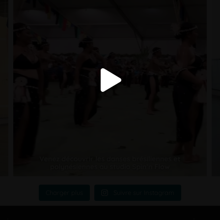
Charger plus
Suivre sur Instagram