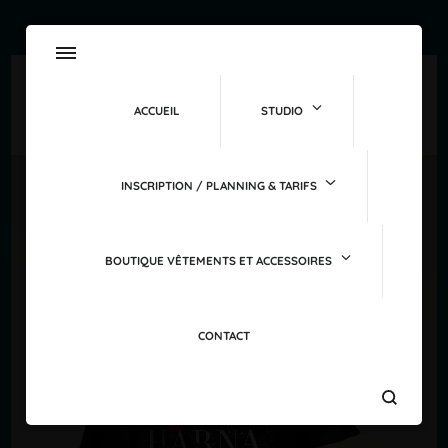
ACCUEIL
STUDIO
INSCRIPTION / PLANNING & TARIFS
PROMO !
BOUTIQUE VÊTEMENTS ET ACCESSOIRES
CONTACT