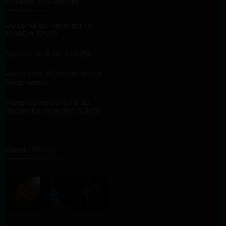
Horaires d’Ouverture
Du Lundi au Vendredi de
10h00 à 22h00
Samedi de 9h00 à 16h30
Après midi et Dimanche sur
Réservation
Freepractice du lundi au
dimanche de 8h30 à 22h00
Galerie Photos