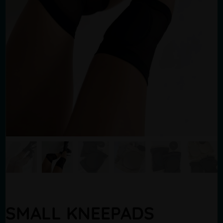
SMALL KNEEPADS