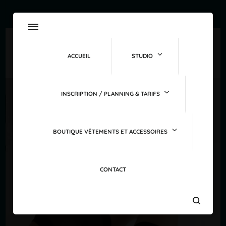
ACCUEIL
STUDIO
INSCRIPTION / PLANNING & TARIFS
BOUTIQUE VÊTEMENTS ET ACCESSOIRES
CONTACT