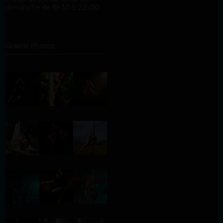
dimanche de 8h30 à 22h00
Galerie Photos