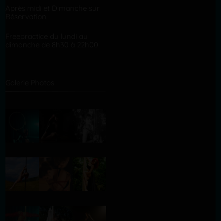
Après midi et Dimanche sur
Réservation
Freepractice du lundi au
dimanche de 8h30 à 22h00
Galerie Photos