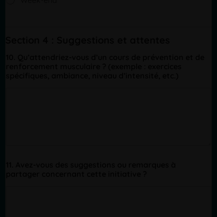
Section 4 : Suggestions et attentes
10. Qu’attendriez-vous d’un cours de prévention et de
renforcement musculaire ? (exemple : exercices
spécifiques, ambiance, niveau d’intensité, etc.)
11. Avez-vous des suggestions ou remarques à
partager concernant cette initiative ?