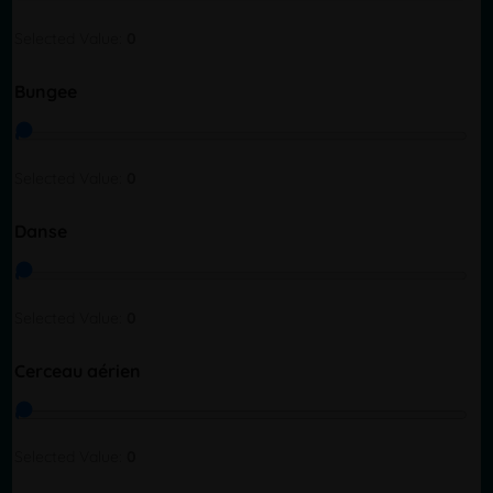
Selected Value:
0
Bungee
Selected Value:
0
Danse
Selected Value:
0
Cerceau aérien
Selected Value:
0