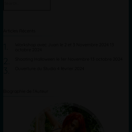
for:
Articles Récents
Workshop avec Juan le 2 et 3 Novembre 2024
13
octobre 2024
Shooting Halloween le 1er Novembre
13 octobre 2024
Ouverture du Studio
4 février 2024
Biographie de l’Auteur