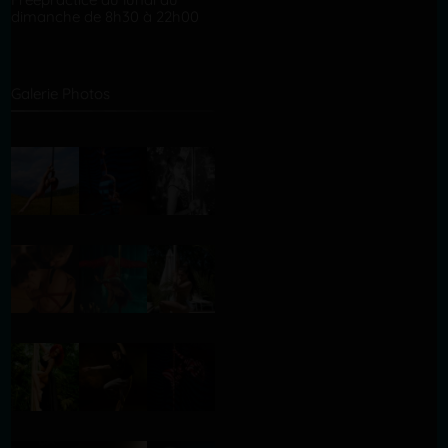
dimanche de 8h30 à 22h00
Galerie Photos