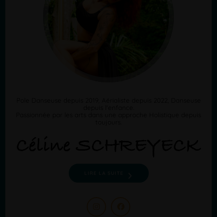
Pole Danseuse depuis 2019, Aérialiste depuis 2022, Danseuse
depuis l'enfance.
Passionnée par les arts dans une approche Holistique depuis
toujours.
LIRE LA SUITE