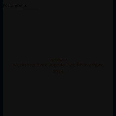
Posts récents
Non classé
Workshop avec Juan le 2 et 3 Novembre
2024