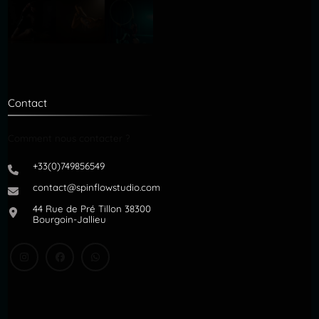
Contact
Comment nous contacter ?
+33(0)749856549
contact@spinflowstudio.com
44 Rue de Pré Tillon 38300
Bourgoin-Jallieu